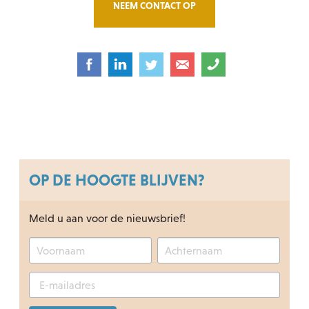
NEEM CONTACT OP
OP DE HOOGTE BLIJVEN?
Meld u aan voor de nieuwsbrief!