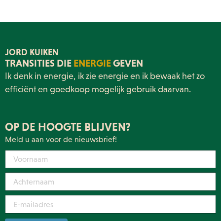
JORD KUIKEN
TRANSITIES DIE
ENERGIE
GEVEN
Ik denk in energie, ik zie energie en ik bewaak het zo
efficiënt en goedkoop mogelijk gebruik daarvan.
OP DE HOOGTE BLIJVEN?
Meld u aan voor de nieuwsbrief!