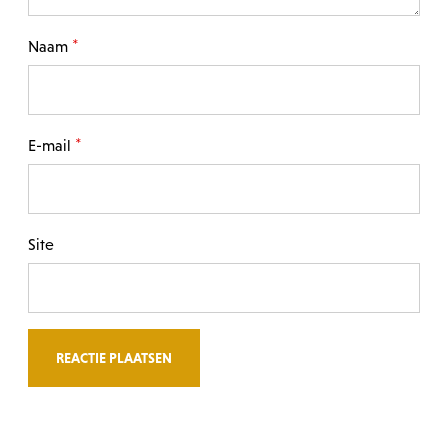
*
Naam
*
E-mail
Site