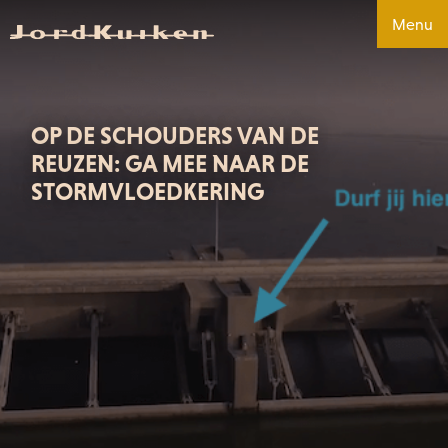
Menu
OP DE SCHOUDERS VAN DE
REUZEN: GA MEE NAAR DE
STORMVLOEDKERING