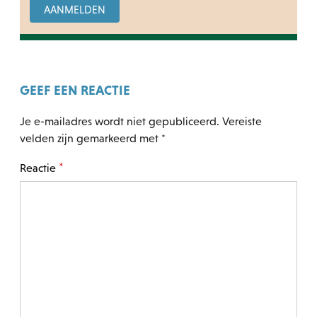
GEEF EEN REACTIE
Je e-mailadres wordt niet gepubliceerd.
Vereiste
velden zijn gemarkeerd met
*
*
Reactie