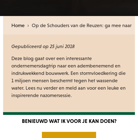
Home
›
Op de Schouders van de Reuzen: ga mee naar
de Stormvloedkering
Gepubliceerd op 25 juni 2018
Deze blog gaat over een interessante
ondernemersdagtrip naar een adembenemend en
indrukwekkend bouwwerk. Een stormvloedkering die
1 miljoen mensen beschermt tegen het wassende
water. Lees nu verder en meld aan voor een leuke en
inspirerende nazomersessie.
BENIEUWD WAT IK VOOR JE KAN DOEN?