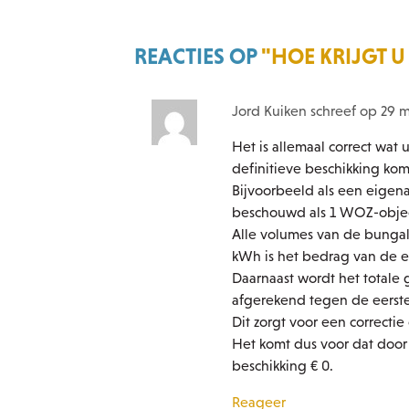
REACTIES OP
"HOE KRIJGT U
Jord Kuiken schreef op 29 m
Het is allemaal correct wat
definitieve beschikking ko
Bijvoorbeeld als een eigen
beschouwd als 1 WOZ-object
Alle volumes van de bunga
kWh is het bedrag van de e
Daarnaast wordt het totale
afgerekend tegen de eerste
Dit zorgt voor een correctie
Het komt dus voor dat door 
beschikking € 0.
Reageer