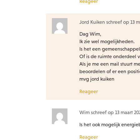
Reageer
Jord Kuiken schreef op 13 m
Dag Wim,
Ik zie wel mogelijkheden.
Is het een gemeenschappel
Of is de ruimte onderdeel v
Als je me een mail stuurt me
beoordelen of er een positie
mvg jord kuiken
Reageer
Wim schreef op 13 maart 20
Is het ook mogelijk energie
Reageer