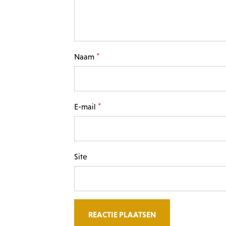
*
Naam
*
E-mail
Site