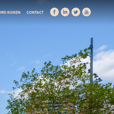
ORD KUIKEN
CONTACT