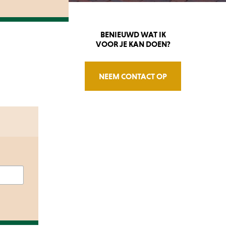
BENIEUWD WAT IK
VOOR JE KAN DOEN?
NEEM CONTACT OP