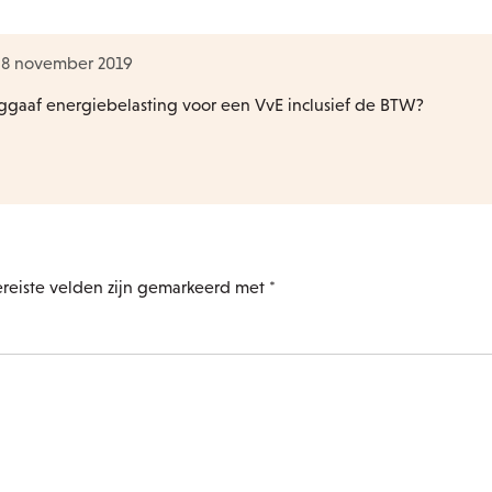
p 8 november 2019
ruggaaf energiebelasting voor een VvE inclusief de BTW?
reiste velden zijn gemarkeerd met
*