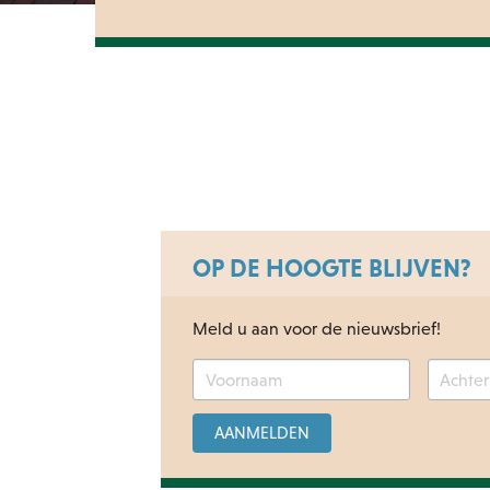
OP DE HOOGTE BLIJVEN?
Meld u aan voor de nieuwsbrief!