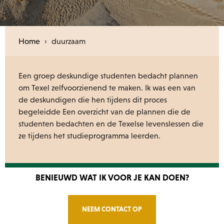
Home
›
duurzaam
Een groep deskundige studenten bedacht plannen
om Texel zelfvoorzienend te maken. Ik was een van
de deskundigen die hen tijdens dit proces
begeleidde Een overzicht van de plannen die de
studenten bedachten en de Texelse levenslessen die
ze tijdens het studieprogramma leerden.
BENIEUWD WAT IK VOOR JE KAN DOEN?
NEEM CONTACT OP