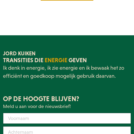
JORD KUIKEN
TRANSITIES DIE
ENERGIE
GEVEN
Ik denk in energie, ik zie energie en ik bewaak het zo
efficiënt en goedkoop mogelijk gebruik daarvan.
OP DE HOOGTE BLIJVEN?
Meld u aan voor de nieuwsbrief!